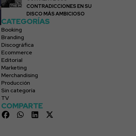
CONTRADICCIONES EN SU
DISCO MÁS AMBICIOSO
CATEGORÍAS
Booking
Branding
Discográfica
Ecommerce
Editorial
Marketing
Merchandising
Producción
Sin categoría
TV
COMPARTE