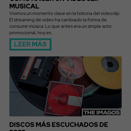
MUSICAL
Vivimos un momento clave en la historia del videoclip.
El streaming de video ha cambiado la forma de
consumir música. Lo que antes era un simple acto
promocional, hoy es...
LEER MÁS
DISCOS MÁS ESCUCHADOS DE