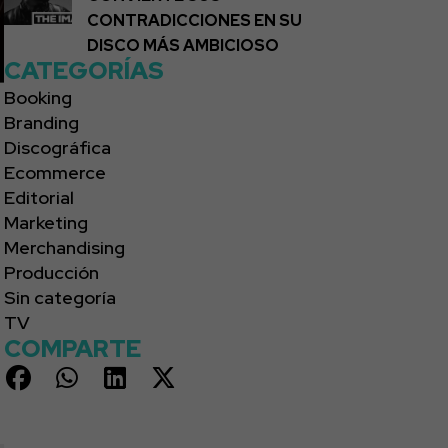
CONTRADICCIONES EN SU
DISCO MÁS AMBICIOSO
CATEGORÍAS
Booking
Branding
Discográfica
Ecommerce
Editorial
Marketing
Merchandising
Producción
Sin categoría
TV
COMPARTE