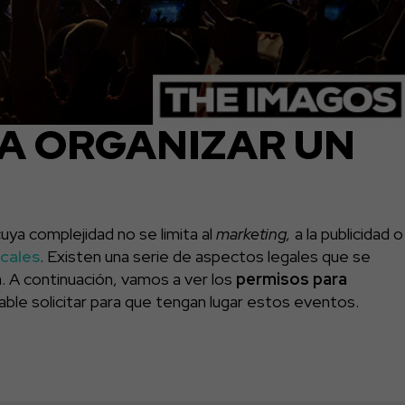
A ORGANIZAR UN
uya complejidad no se limita al
marketing,
a la publicidad o
cales
. Existen una serie de aspectos legales que se
. A continuación, vamos a ver los
permisos para
ble solicitar para que tengan lugar estos eventos.