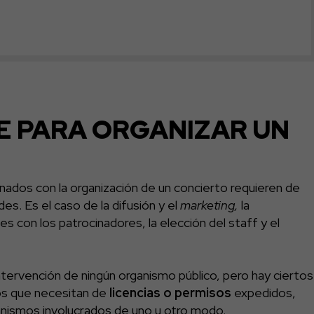
E PARA ORGANIZAR UN
nados con la organización de un concierto requieren de
des. Es el caso de la difusión y el
marketing,
la
es con los patrocinadores, la elección del staff y el
tervención de ningún organismo público, pero hay ciertos
tos que necesitan de
licencias o permisos
expedidos,
ganismos involucrados de uno u otro modo.