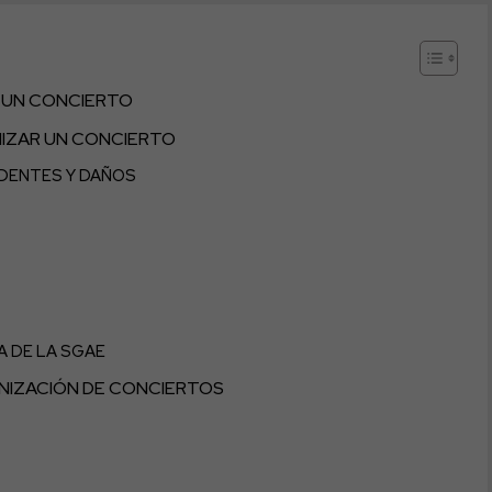
 UN CONCIERTO
NIZAR UN CONCIERTO
DENTES Y DAÑOS
A DE LA SGAE
NIZACIÓN DE CONCIERTOS