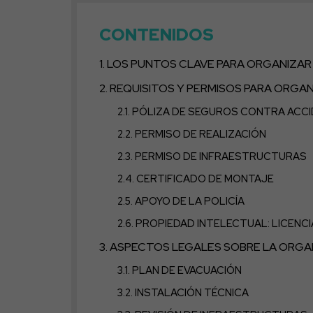
CONTENIDOS
LOS PUNTOS CLAVE PARA ORGANIZAR
REQUISITOS Y PERMISOS PARA ORGA
PÓLIZA DE SEGUROS CONTRA ACCI
PERMISO DE REALIZACIÓN
PERMISO DE INFRAESTRUCTURAS
CERTIFICADO DE MONTAJE
APOYO DE LA POLICÍA
PROPIEDAD INTELECTUAL: LICENCI
ASPECTOS LEGALES SOBRE LA ORGA
PLAN DE EVACUACIÓN
INSTALACIÓN TÉCNICA