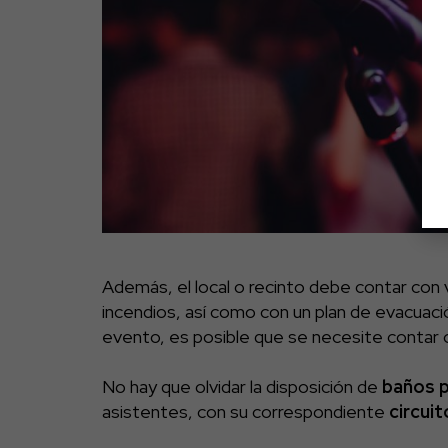
Además, el local o recinto debe contar con 
incendios, así como con un plan de evacuació
evento, es posible que se necesite contar 
No hay que olvidar la disposición de
baños p
asistentes, con su correspondiente
circui