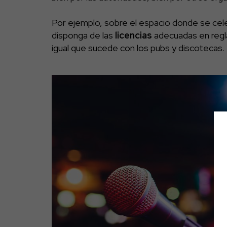
Por ejemplo, sobre el espacio donde se cele
disponga de las
licencias
adecuadas en regl
igual que sucede con los pubs y discotecas.