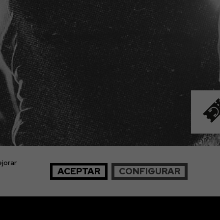
jorar
ACEPTAR
CONFIGURAR