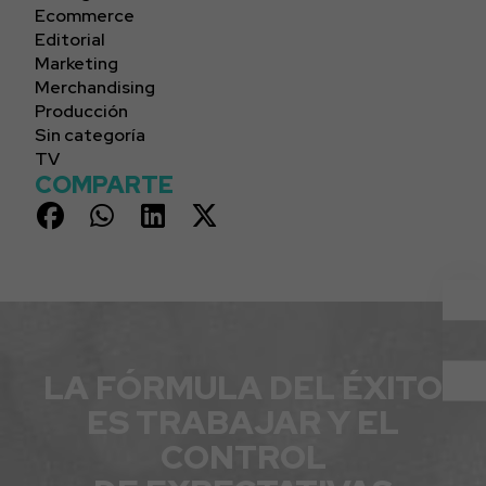
Ecommerce
Editorial
Marketing
Merchandising
Producción
Sin categoría
TV
COMPARTE
LA FÓRMULA DEL ÉXITO
ES TRABAJAR Y EL
CONTROL