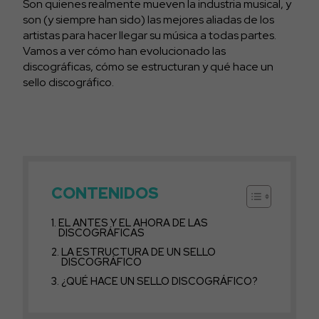
Son quienes realmente mueven la industria musical, y
son (y siempre han sido) las mejores aliadas de los
artistas para hacer llegar su música a todas partes.
Vamos a ver cómo han evolucionado las
discográficas, cómo se estructuran y qué hace un
sello discográfico.
CONTENIDOS
EL ANTES Y EL AHORA DE LAS
DISCOGRÁFICAS
LA ESTRUCTURA DE UN SELLO
DISCOGRÁFICO
¿QUÉ HACE UN SELLO DISCOGRÁFICO?