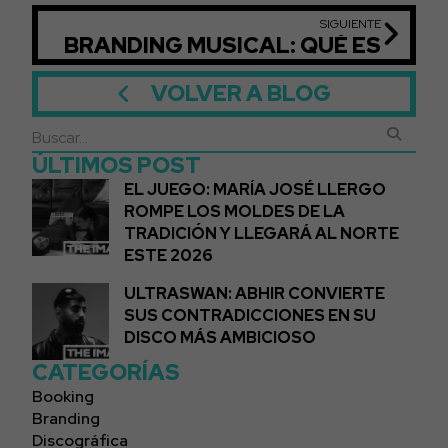
SIGUIENTE
BRANDING MUSICAL: QUÉ ES
VOLVER A BLOG
ÚLTIMOS POST
EL JUEGO: MARÍA JOSÉ LLERGO
ROMPE LOS MOLDES DE LA
TRADICIÓN Y LLEGARÁ AL NORTE
ESTE 2026
ULTRASWAN: ABHIR CONVIERTE
SUS CONTRADICCIONES EN SU
DISCO MÁS AMBICIOSO
CATEGORÍAS
Booking
Branding
Discográfica