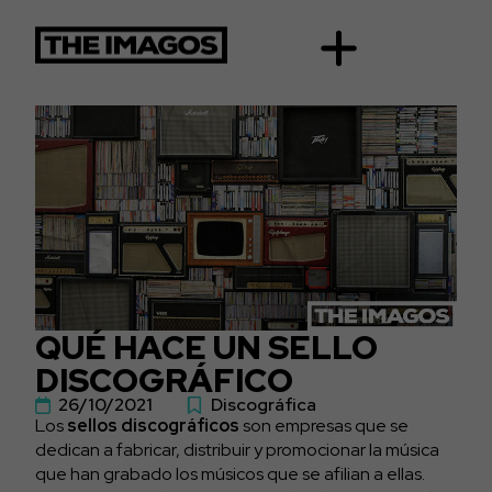
QUÉ HACE UN SELLO
DISCOGRÁFICO
26/10/2021
Discográfica
Los
sellos discográficos
son empresas que se
dedican a fabricar, distribuir y promocionar la música
que han grabado los músicos que se afilian a ellas.