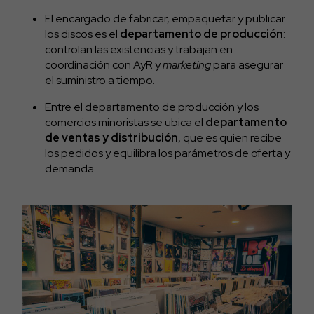
El encargado de fabricar, empaquetar y publicar
los discos es el
departamento de producción
:
controlan las existencias y trabajan en
coordinación con AyR y
marketing
para asegurar
el suministro a tiempo.
Entre el departamento de producción y los
comercios minoristas se ubica el
departamento
de ventas y distribución
, que es quien recibe
los pedidos y equilibra los parámetros de oferta y
demanda.