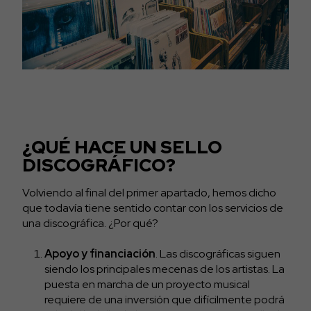
¿QUÉ HACE UN SELLO
DISCOGRÁFICO?
Volviendo al final del primer apartado, hemos dicho
que todavía tiene sentido contar con los servicios de
una discográfica. ¿Por qué?
Apoyo y financiación
. Las discográficas siguen
siendo los principales mecenas de los artistas. La
puesta en marcha de un proyecto musical
requiere de una inversión que difícilmente podrá