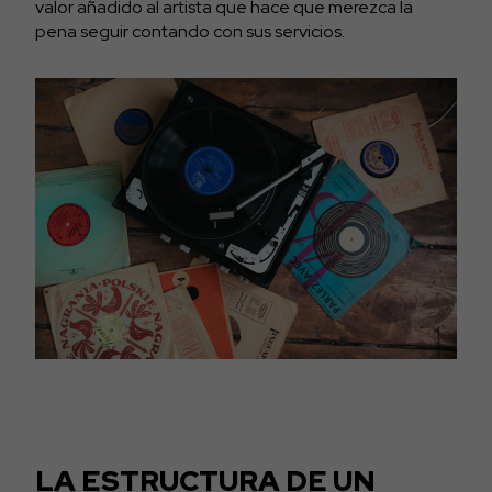
valor añadido al artista que hace que merezca la
pena seguir contando con sus servicios.
LA ESTRUCTURA DE UN