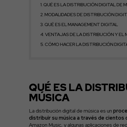
QUÉ ES LA DISTRIBUCIÓN DIGITAL DE 
MODALIDADES DE DISTRIBUCIÓN DIGI
QUÉ ES EL MANAGEMENT DIGITAL
VENTAJAS DE LA DISTRIBUCIÓN Y EL
CÓMO HACER LA DISTRIBUCIÓN DIGIT
QUÉ ES LA DISTRIB
MÚSICA
La distribución digital de música es un
proce
distribuir su música a través de cientos
Amazon Music, y algunas aplicaciones de re