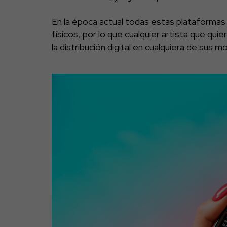
En la época actual todas estas plataforma
físicos, por lo que cualquier artista que qu
la distribución digital en cualquiera de sus m