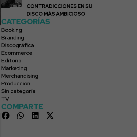
CONTRADICCIONES EN SU
DISCO MÁS AMBICIOSO
CATEGORÍAS
Booking
Branding
Discográfica
Ecommerce
Editorial
Marketing
Merchandising
Producción
Sin categoría
TV
COMPARTE