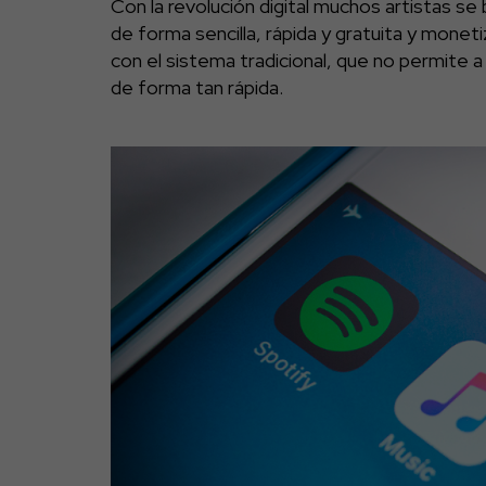
Con la revolución digital muchos artistas se
de forma sencilla, rápida y gratuita y monet
con el sistema tradicional, que no permite a
de forma tan rápida.