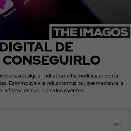
DIGITAL DE
 CONSEGUIRLO
mos casi cualquier industria se ha modificado con la
as. Esto incluye a la industria musical, que mediante la
do la forma en que llega a los oyentes.