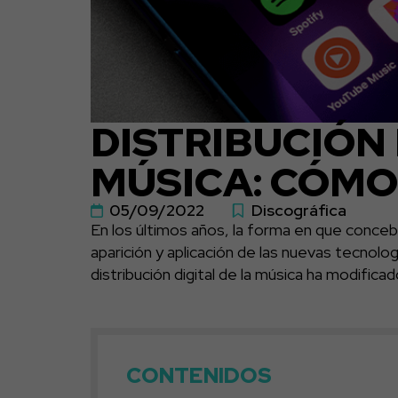
DISTRIBUCIÓN 
MÚSICA: CÓMO
05/09/2022
Discográfica
En los últimos años, la forma en que concebi
aparición y aplicación de las nuevas tecnologí
distribución digital de la música ha modifica
CONTENIDOS