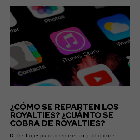
¿CÓMO SE REPARTEN LOS
ROYALTIES? ¿CUÁNTO SE
COBRA DE ROYALTIES?
De hecho, es precisamente esta repartición de