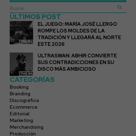
ÚLTIMOS POST
EL JUEGO: MARÍA JOSÉ LLERGO
ROMPE LOS MOLDES DE LA
TRADICIÓN Y LLEGARÁ AL NORTE
ESTE 2026
ULTRASWAN: ABHIR CONVIERTE
SUS CONTRADICCIONES EN SU
DISCO MÁS AMBICIOSO
CATEGORÍAS
Booking
Branding
Discográfica
Ecommerce
Editorial
Marketing
Merchandising
Producción