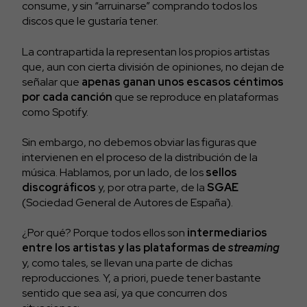
consume, y sin “arruinarse” comprando todos los
discos que le gustaría tener.
La contrapartida la representan los propios artistas
que, aun con cierta división de opiniones, no dejan de
señalar que
apenas ganan unos escasos céntimos
por cada canción
que se reproduce en plataformas
como Spotify.
Sin embargo, no debemos obviar las figuras que
intervienen en el proceso de la distribución de la
música. Hablamos, por un lado, de los
sellos
discográficos
y, por otra parte, de la
SGAE
(Sociedad General de Autores de España).
¿Por qué? Porque todos ellos son
intermediarios
entre los artistas y las plataformas de
streaming
y, como tales, se llevan una parte de dichas
reproducciones. Y, a priori, puede tener bastante
sentido que sea así, ya que concurren dos