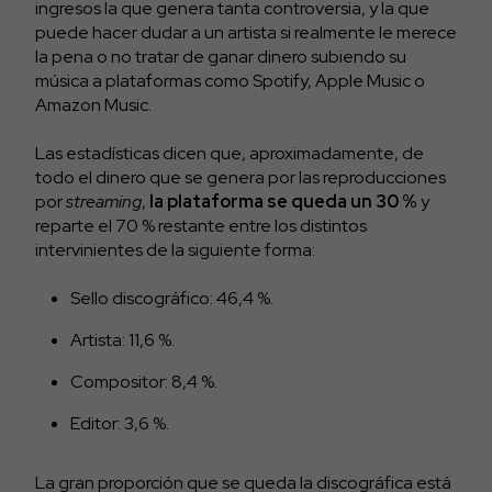
ingresos la que genera tanta controversia, y la que
puede hacer dudar a un artista si realmente le merece
la pena o no tratar de ganar dinero subiendo su
música a plataformas como Spotify, Apple Music o
Amazon Music.
Las estadísticas dicen que, aproximadamente, de
todo el dinero que se genera por las reproducciones
por
streaming
,
la plataforma se queda un 30 %
y
reparte el 70 % restante entre los distintos
intervinientes de la siguiente forma:
Sello discográfico: 46,4 %.
Artista: 11,6 %.
Compositor: 8,4 %.
Editor: 3,6 %.
La gran proporción que se queda la discográfica está