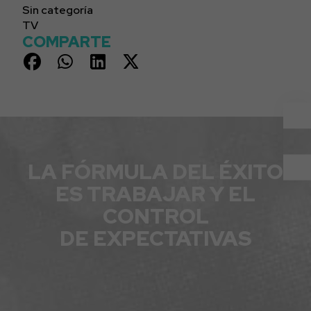
Sin categoría
TV
COMPARTE
LA FÓRMULA DEL ÉXITO
ES TRABAJAR Y EL
CONTROL
DE EXPECTATIVAS