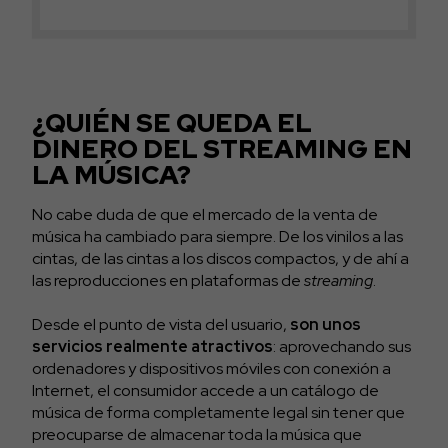
¿QUIÉN SE QUEDA EL
DINERO DEL STREAMING EN
LA MÚSICA?
No cabe duda de que el mercado de la venta de
música ha cambiado para siempre. De los vinilos a las
cintas, de las cintas a los discos compactos, y de ahí a
las reproducciones en plataformas de
streaming
.
Desde el punto de vista del usuario,
son unos
servicios realmente atractivos
: aprovechando sus
ordenadores y dispositivos móviles con conexión a
Internet, el consumidor accede a un catálogo de
música de forma completamente legal sin tener que
preocuparse de almacenar toda la música que