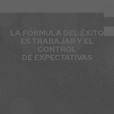
LA FÓRMULA DEL ÉXITO
ES TRABAJAR Y EL
CONTROL
DE EXPECTATIVAS