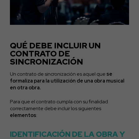
QUÉ DEBE INCLUIR UN
CONTRATO DE
SINCRONIZACIÓN
Un contrato de sincronización es aquel que
se
formaliza para la utilización de una obra musical
en otra obra.
Para que el contrato cumpla con su finalidad
correctamente debe incluir los siguientes
elementos
:
IDENTIFICACIÓN DE LA OBRA Y