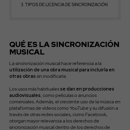
TIPOS DE LICENCIA DE SINCRONIZACIÓN
QUÉ ES LA SINCRONIZACIÓN
MUSICAL
La sincronización musical hace referencia a la
utilización de una obra musical para incluirla en
otras obras
sin modificarla.
Los usos más habituales
se dan en producciones
audiovisuales
, como películas o anuncios
comerciales. Además, el creciente uso de la música en
plataformas de vídeos como YouTube y su difusión a
través de otras redes sociales, como Facebook,
otorgan mayor relevancia a los derechos de
sincronización musical dentro de los derechos de