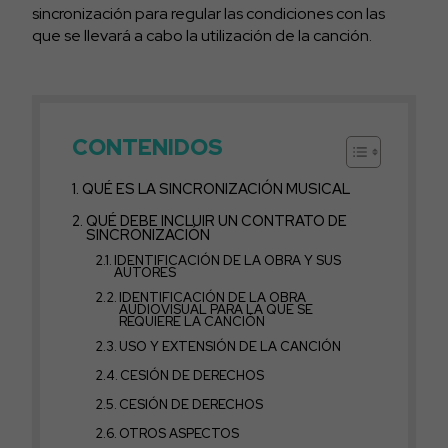
sincronización para regular las condiciones con las
que se llevará a cabo la utilización de la canción.
CONTENIDOS
QUÉ ES LA SINCRONIZACIÓN MUSICAL
QUÉ DEBE INCLUIR UN CONTRATO DE
SINCRONIZACIÓN
IDENTIFICACIÓN DE LA OBRA Y SUS
AUTORES
IDENTIFICACIÓN DE LA OBRA
AUDIOVISUAL PARA LA QUE SE
REQUIERE LA CANCIÓN
USO Y EXTENSIÓN DE LA CANCIÓN
CESIÓN DE DERECHOS
CESIÓN DE DERECHOS
OTROS ASPECTOS