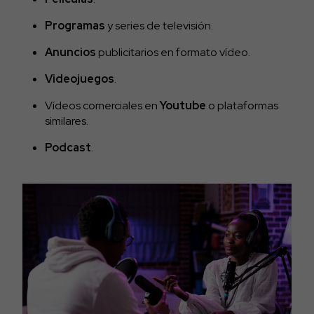
Programas
y series de televisión.
Anuncios
publicitarios en formato vídeo.
Videojuegos
.
Vídeos comerciales en
Youtube
o plataformas
similares.
Podcast
.