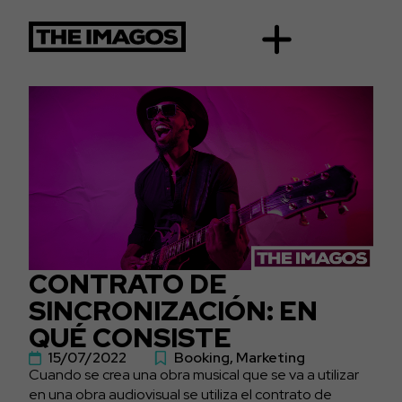
CONTRATO DE
SINCRONIZACIÓN: EN
QUÉ CONSISTE
15/07/2022
Booking
,
Marketing
Cuando se crea una obra musical que se va a utilizar
en una obra audiovisual se utiliza el contrato de