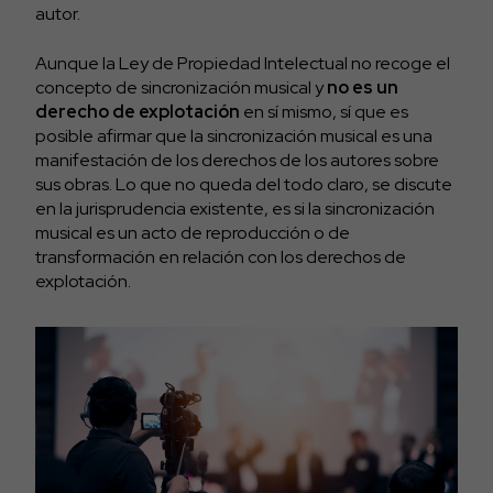
autor.
Aunque la Ley de Propiedad Intelectual no recoge el
concepto de sincronización musical y
no es un
derecho de explotación
en sí mismo, sí que es
posible afirmar que la sincronización musical es una
manifestación de los derechos de los autores sobre
sus obras. Lo que no queda del todo claro, se discute
en la jurisprudencia existente, es si la sincronización
musical es un acto de reproducción o de
transformación en relación con los derechos de
explotación.