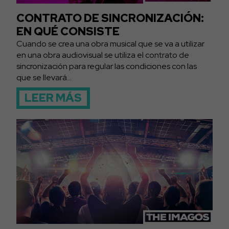
CONTRATO DE SINCRONIZACIÓN:
EN QUÉ CONSISTE
Cuando se crea una obra musical que se va a utilizar
en una obra audiovisual se utiliza el contrato de
sincronización para regular las condiciones con las
que se llevará...
LEER MÁS