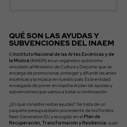
QUÉ SON LAS AYUDAS Y
SUBVENCIONES DEL INAEM
El
Instituto Nacional de las Artes Escénicas y de
la Música
(INAEM) es un organismo autónomo
vinculado al Ministerio de Cultura y Deporte que se
encarga de promocionar, proteger y difundir las artes
escénicas y la música en nuestro país. Es la entidad
encargada de poner en marcha el plan de ayudas y
subvenciones que vamos a tratar a continuación.
¿En qué consisten estas ayudas? Se trata de un
paquete presupuestario procedente de los Fondos
Next Generation EU y recogido en el
Plan de
Recuperación, Transformación y Resiliencia
, cuyo