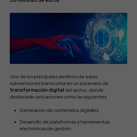
50 millones de euros
.
Uno de los principales destinos de estas
subvenciones transcurrirá en un escenario de
transformación digital
del sector, donde
destacarán actuaciones como las siguientes:
Generación de contenidos digitales.
Desarrollo de plataformas y herramientas
electrónicas de gestión.