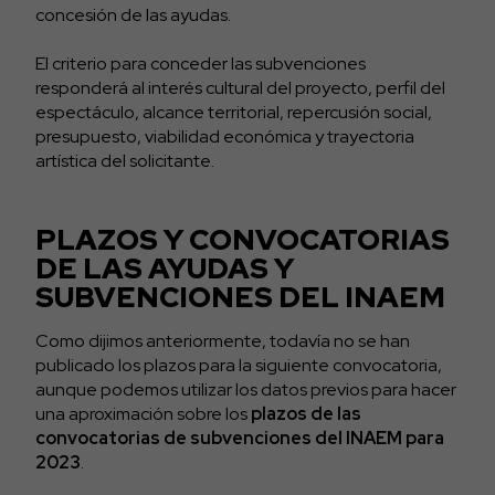
concesión de las ayudas.
El criterio para conceder las subvenciones
responderá al interés cultural del proyecto, perfil del
espectáculo, alcance territorial, repercusión social,
presupuesto, viabilidad económica y trayectoria
artística del solicitante.
PLAZOS Y CONVOCATORIAS
DE LAS AYUDAS Y
SUBVENCIONES DEL INAEM
Como dijimos anteriormente, todavía no se han
publicado los plazos para la siguiente convocatoria,
aunque podemos utilizar los datos previos para hacer
una aproximación sobre los
plazos de las
convocatorias de subvenciones del INAEM para
2023
.