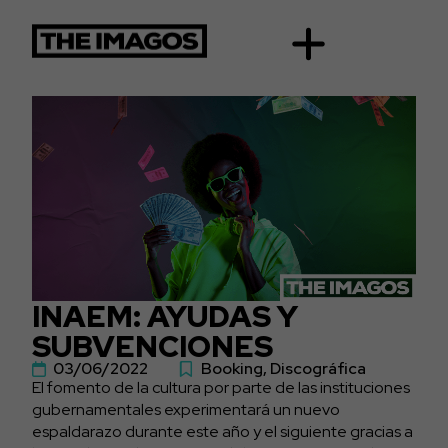
INAEM: AYUDAS Y
SUBVENCIONES
03/06/2022
Booking
,
Discográfica
El fomento de la cultura por parte de las instituciones
gubernamentales experimentará un nuevo
espaldarazo durante este año y el siguiente gracias a