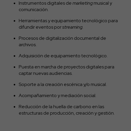
Instrumentos digitales de
marketing
musical y
comunicación.
Herramientas y equipamiento tecnológico para
difundir eventos por
streaming
.
Procesos de digitalización documental de
archivos.
Adquisición de equipamiento tecnológico.
Puesta en marcha de proyectos digitales para
captar nuevas audiencias.
Soporte a la creación escénica y/o musical.
Acompañamiento y mediación social.
Reducción de la huella de carbono en las
estructuras de producción, creación y gestión.