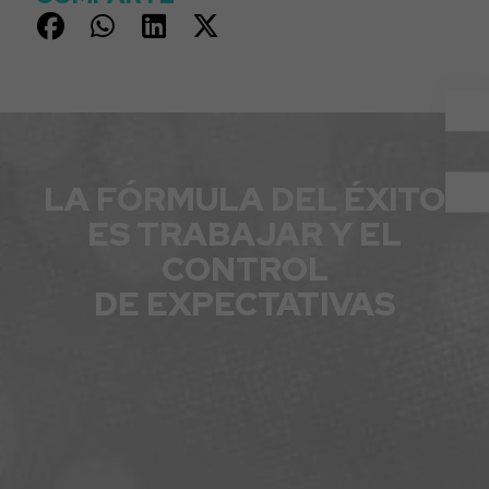
LA FÓRMULA DEL ÉXITO
ES TRABAJAR Y EL
CONTROL
DE EXPECTATIVAS