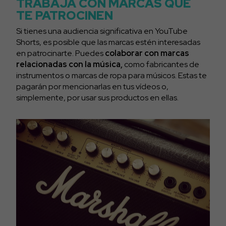
TRABAJA CON MARCAS QUE
TE PATROCINEN
Si tienes una audiencia significativa en YouTube
Shorts, es posible que las marcas estén interesadas
en patrocinarte. Puedes
colaborar con
marcas
relacionadas con la música,
como fabricantes de
instrumentos o marcas de ropa para músicos. Estas te
pagarán por mencionarlas en tus vídeos o,
simplemente, por usar sus productos en ellas.