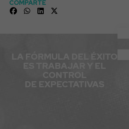
COMPARTE
LA FÓRMULA DEL ÉXITO
ES TRABAJAR Y EL
CONTROL
DE EXPECTATIVAS