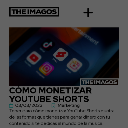
CÓMO MONETIZAR
YOUTUBE SHORTS
03/03/2023
Marketing
Tener claro cómo monetizar YouTube Shorts es otra
de las formas que tienes para ganar dinero con tu
contenido si te dedicas al mundo de la música.