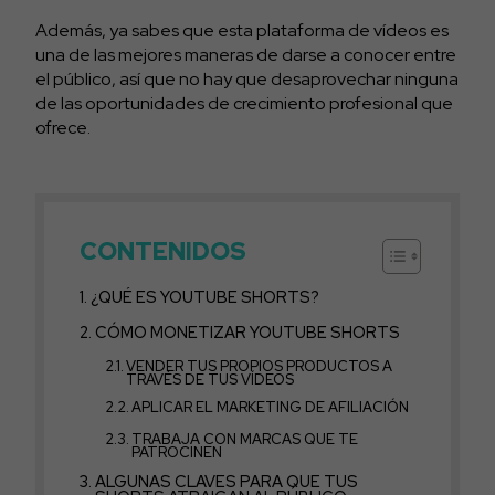
Además, ya sabes que esta plataforma de vídeos es
una de las mejores maneras de darse a conocer entre
el público, así que no hay que desaprovechar ninguna
de las oportunidades de crecimiento profesional que
ofrece.
CONTENIDOS
¿QUÉ ES YOUTUBE SHORTS?
CÓMO MONETIZAR YOUTUBE SHORTS
VENDER TUS PROPIOS PRODUCTOS A
TRAVÉS DE TUS VÍDEOS
APLICAR EL MARKETING DE AFILIACIÓN
TRABAJA CON MARCAS QUE TE
PATROCINEN
ALGUNAS CLAVES PARA QUE TUS