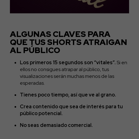
ALGUNAS CLAVES PARA
QUE TUS SHORTS ATRAIGAN
AL PÚBLICO
Los primeros 15 segundos son “vitales”.
Si en
ellos no consigues atrapar al público, tus
visualizaciones serán muchas menos de las
esperadas.
Tienes poco tiempo, así que ve al grano.
Crea contenido que sea de interés para tu
público potencial.
No seas demasiado comercial.