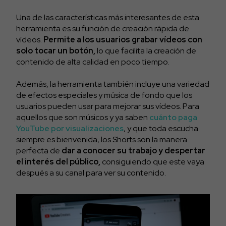
Una de las características más interesantes de esta
herramienta es su función de creación rápida de
vídeos.
Permite a los usuarios grabar vídeos con
solo tocar un botón,
lo que facilita la creación de
contenido de alta calidad en poco tiempo.
Además, la herramienta también incluye una variedad
de efectos especiales y música de fondo que los
usuarios pueden usar para mejorar sus vídeos. Para
aquellos que son músicos y ya saben
cuánto paga
YouTube por visualizaciones
, y que toda escucha
siempre es bienvenida, los Shorts son la manera
perfecta de
dar a conocer su trabajo y despertar
el interés del público,
consiguiendo que este vaya
después a su canal para ver su contenido.