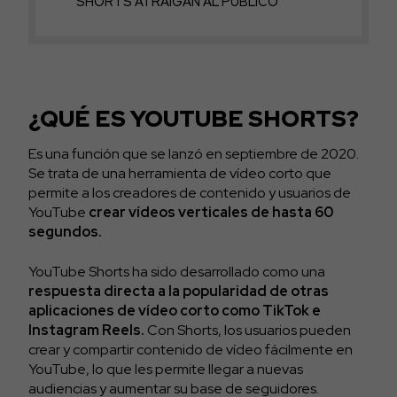
SHORTS ATRAIGAN AL PÚBLICO
¿QUÉ ES YOUTUBE SHORTS?
Es una función que se lanzó en septiembre de 2020.
Se trata de una herramienta de vídeo corto que
permite a los creadores de contenido y usuarios de
YouTube
crear vídeos verticales de hasta 60
segundos.
YouTube Shorts ha sido desarrollado como una
respuesta directa a la popularidad de otras
aplicaciones de vídeo corto como TikTok e
Instagram Reels.
Con Shorts, los usuarios pueden
crear y compartir contenido de vídeo fácilmente en
YouTube, lo que les permite llegar a nuevas
audiencias y aumentar su base de seguidores.