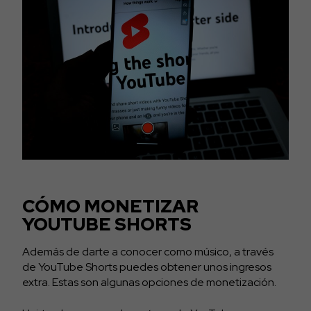
CÓMO MONETIZAR
YOUTUBE SHORTS
Además de darte a conocer como músico, a través
de YouTube Shorts puedes obtener unos ingresos
extra. Estas son algunas opciones de monetización.