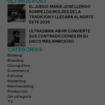
ÚLTIMOS POST
EL JUEGO: MARÍA JOSÉ LLERGO
ROMPE LOS MOLDES DE LA
TRADICIÓN Y LLEGARÁ AL NORTE
ESTE 2026
ULTRASWAN: ABHIR CONVIERTE
SUS CONTRADICCIONES EN SU
DISCO MÁS AMBICIOSO
CATEGORÍAS
Booking
Branding
Discográfica
Ecommerce
Editorial
Marketing
Merchandising
Producción
Sin categoría
TV