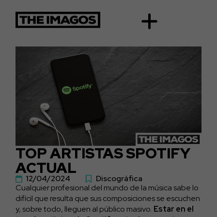
TOP ARTISTAS SPOTIFY
ACTUAL
12/04/2024
Discográfica
Cualquier profesional del mundo de la música sabe lo
difícil que resulta que sus composiciones se escuchen
y, sobre todo, lleguen al público masivo.
Estar en el