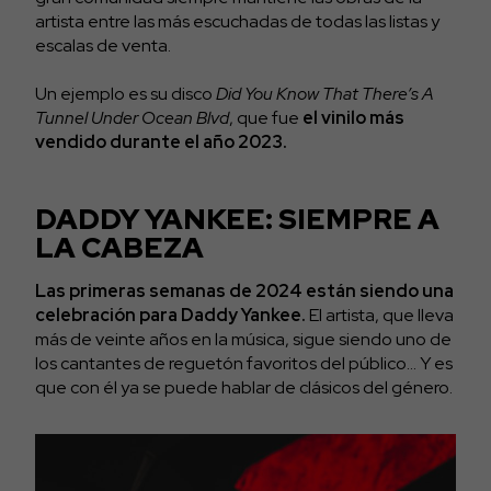
artista entre las más escuchadas de todas las listas y
escalas de venta.
Un ejemplo es su disco
Did You Know That There’s A
Tunnel Under Ocean Blvd
, que fue
el vinilo más
vendido durante el año 2023.
DADDY YANKEE: SIEMPRE A
LA CABEZA
Las primeras semanas de 2024 están siendo una
celebración para Daddy Yankee.
El artista, que lleva
más de veinte años en la música, sigue siendo uno de
los cantantes de reguetón favoritos del público… Y es
que con él ya se puede hablar de clásicos del género.