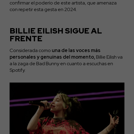
confirmar el poderío de este artista, que amenaza
con repetir esta gesta en 2024.
BILLIE EILISH SIGUE AL
FRENTE
Considerada como
una de las voces más
personales y genuinas del momento,
Billie Eilish va
a la zaga de Bad Bunny en cuanto a escuchas en
Spotify.