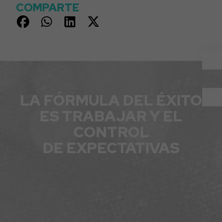
COMPARTE
LA FÓRMULA DEL ÉXITO
ES TRABAJAR Y EL
CONTROL
DE EXPECTATIVAS