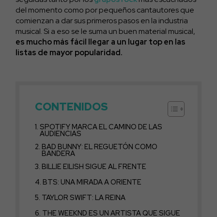
del momento como por pequeños cantautores que
comienzan a dar sus primeros pasos en la industria
musical. Si a eso se le suma un buen material musical,
es mucho más fácil llegar a un lugar top en las
listas de mayor popularidad.
CONTENIDOS
SPOTIFY MARCA EL CAMINO DE LAS
AUDIENCIAS
BAD BUNNY: EL REGUETÓN COMO
BANDERA
BILLIE EILISH SIGUE AL FRENTE
BTS: UNA MIRADA A ORIENTE
TAYLOR SWIFT: LA REINA
THE WEEKND ES UN ARTISTA QUE SIGUE