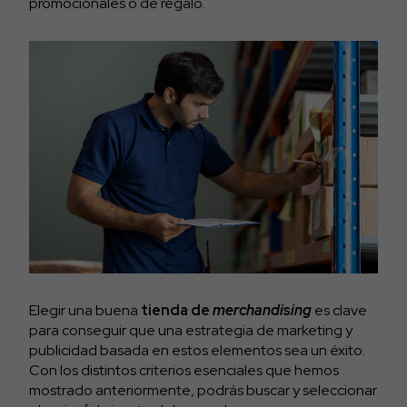
promocionales o de regalo.
Elegir una buena
tienda de
merchandising
es clave
para conseguir que una estrategia de marketing y
publicidad basada en estos elementos sea un éxito.
Con los distintos criterios esenciales que hemos
mostrado anteriormente, podrás buscar y seleccionar