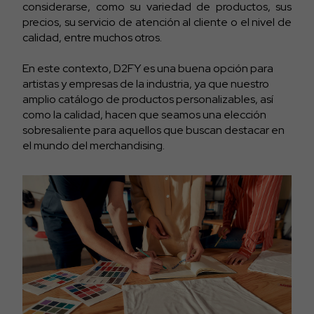
considerarse, como su variedad de productos, sus
precios, su servicio de atención al cliente o el nivel de
calidad, entre muchos otros.
En este contexto, D2FY es una buena opción para
artistas y empresas de la industria, ya que nuestro
amplio catálogo de productos personalizables, así
como la calidad, hacen que seamos una elección
sobresaliente para aquellos que buscan destacar en
el mundo del merchandising.