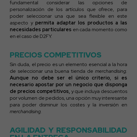
fundamental considerar las opciones de
personalización de los artículos que ofrece, para
poder seleccionar una que sea flexible en este
aspecto y
permita adaptar los productos a las
necesidades particulares
en cada momento como
en el caso de D2FY.
PRECIOS COMPETITIVOS
Sin duda, el precio es un elemento esencial a la hora
de seleccionar una buena tienda de
merchandising.
Aunque no debe ser el único criterio, si es
necesario apostar por un negocio que disponga
de precios competitivos,
y que incluya descuentos
por volumen de pedidos, una opción muy interesante
para poder disminuir los costes y la inversión en
merchandising.
AGILIDAD Y RESPONSABILIDAD