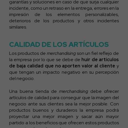
garantías y soluciones en caso de que surja cualquier
incidente, como un retraso en la entrega, errores en la
impresión de los elementos personalizables,
deterioros de los productos y otros incidentes
similares.
CALIDAD DE LOS ARTÍCULOS
Los productos de
merchandising
son un fiel reflejo de
la empresa por lo que se debe de
huir de artículos
de baja calidad que no aporten valor al cliente
y
que tengan un impacto negativo en su percepción
del negocio.
Una buena tienda de
merchandising
debe ofrecer
artículos de calidad para conseguir que la imagen del
negocio ante sus clientes sea la mejor posible. Con
productos buenos y duraderos la empresa podrá
proyectar una mejor imagen y sacar aún mayor
partido a los beneficios que ofrecen estos productos