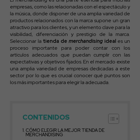
empresas, como las relacionadas con el espectáculo y
la música, donde disponer de una amplia variedad de
productos relacionados con la marca supone un gran
atractivo para los clientes, y un elemento clave para la
visibilidad, diferenciación y prestigio de la marca.
Seleccionar la
tienda de
merchandising
ideal
es un
proceso importante para poder contar con los
artículos adecuados que puedan cumplir con las
expectativas y objetivos fijados. En el mercado existe
una amplia variedad de empresas dedicadas a este
sector por lo que es crucial conocer qué puntos son
los más importantes para elegir la adecuada.
CONTENIDOS
CÓMO ELEGIR LA MEJOR TIENDA DE
MERCHANDISING