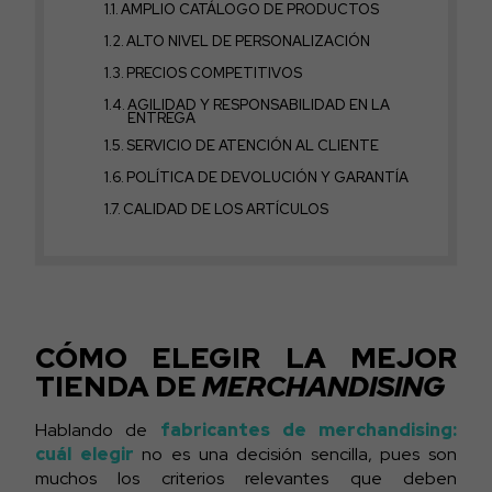
AMPLIO CATÁLOGO DE PRODUCTOS
ALTO NIVEL DE PERSONALIZACIÓN
PRECIOS COMPETITIVOS
AGILIDAD Y RESPONSABILIDAD EN LA
ENTREGA
SERVICIO DE ATENCIÓN AL CLIENTE
POLÍTICA DE DEVOLUCIÓN Y GARANTÍA
CALIDAD DE LOS ARTÍCULOS
CÓMO ELEGIR LA MEJOR
TIENDA DE
MERCHANDISING
Hablando de
fabricantes de merchandising:
cuál elegir
no es una decisión sencilla, pues son
muchos los criterios relevantes que deben