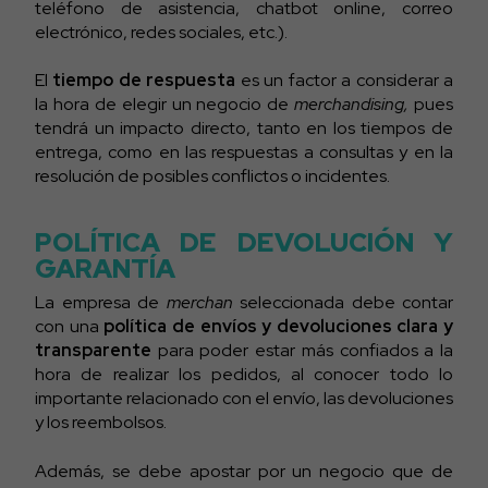
teléfono de asistencia, chatbot online, correo
electrónico, redes sociales, etc.).
El
tiempo de respuesta
es un factor a considerar a
la hora de elegir un negocio de
merchandising,
pues
tendrá un impacto directo, tanto en los tiempos de
entrega, como en las respuestas a consultas y en la
resolución de posibles conflictos o incidentes.
POLÍTICA DE DEVOLUCIÓN Y
GARANTÍA
La empresa de
merchan
seleccionada debe contar
con una
política de envíos y devoluciones clara y
transparente
para poder estar más confiados a la
hora de realizar los pedidos, al conocer todo lo
importante relacionado con el envío, las devoluciones
y los reembolsos.
Además, se debe apostar por un negocio que de