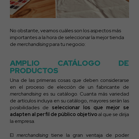
No obstante, veamos cuáles son los aspectos más
importantes a la hora de seleccionar la mejor tienda
de
merchandising
para tu negocio:
AMPLIO CATÁLOGO DE
PRODUCTOS
Una de las primeras cosas que deben considerarse
en el proceso de elección de un fabricante de
merchandising
es su catálogo. Cuanta más variedad
de artículos incluya en su catálogo, mayores serán las
posibilidades de
seleccionar los que mejor se
adapten al perfil de público objetivo
al que se dirija
la empresa.
El
merchandising
tiene la gran ventaja de poder