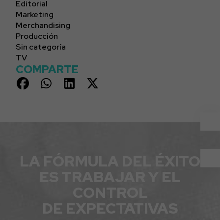
Editorial
Marketing
Merchandising
Producción
Sin categoría
TV
COMPARTE
LA FÓRMULA DEL ÉXITO
ES TRABAJAR Y EL
CONTROL
DE EXPECTATIVAS