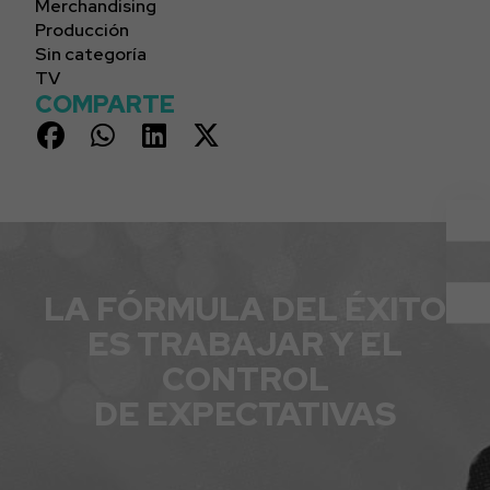
Merchandising
Producción
Sin categoría
TV
COMPARTE
LA FÓRMULA DEL ÉXITO
ES TRABAJAR Y EL
CONTROL
DE EXPECTATIVAS