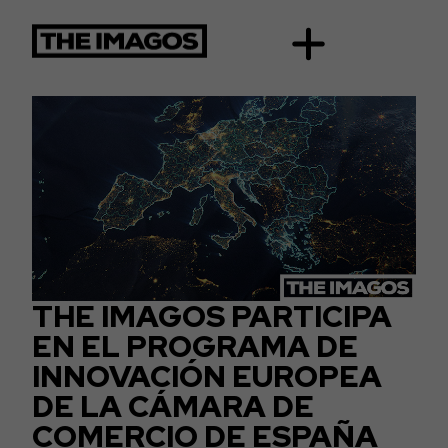
THE IMAGOS PARTICIPA
EN EL PROGRAMA DE
INNOVACIÓN EUROPEA
DE LA CÁMARA DE
COMERCIO DE ESPAÑA