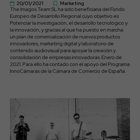
20/01/2021
Marketing
The Imagos Team SL ha sido beneficiaria del Fondo
Europeo de Desarrollo Regional cuyo objetivo es
Potenciar la investigación, el desarrollo tecnológico y
la innovación, y gracias al que ha puesto en marcha:
un plan de comercialización de nuevos productos
innovadores, marketing digital y laboratorio de
contenido audiovisual para apoyar la creación y
consolidación de empresas innovadoras. Enero de
2021. Para ello ha contado con el apoyo del Programa
InnoCámaras de la Cámara de Comercio de España.