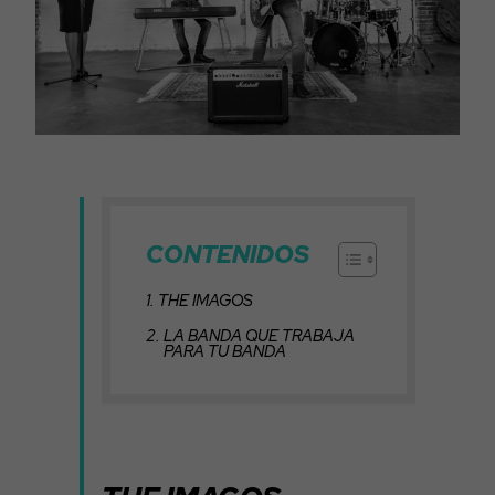
CONTENIDOS
THE IMAGOS
LA BANDA QUE TRABAJA
PARA TU BANDA