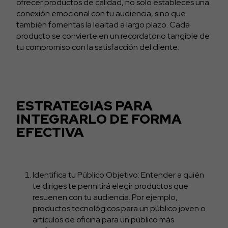
ofrecer productos de calidad, no solo estableces una
conexión emocional con tu audiencia, sino que
también fomentas la lealtad a largo plazo. Cada
producto se convierte en un recordatorio tangible de
tu compromiso con la satisfacción del cliente.
ESTRATEGIAS PARA
INTEGRARLO DE FORMA
EFECTIVA
Identifica tu Público Objetivo: Entender a quién
te diriges te permitirá elegir productos que
resuenen con tu audiencia. Por ejemplo,
productos tecnológicos para un público joven o
artículos de oficina para un público más