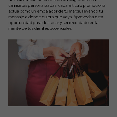
camisetas personalizadas, cada artículo promocional
actúa como un embajador de tu marca, llevando tu
mensaje a donde quiera que vaya. Aprovecha esta
oportunidad para destacar y ser recordado en la
mente de tus clientes potenciales.