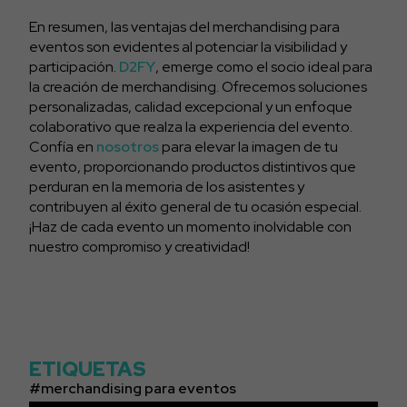
En resumen, las ventajas del merchandising para
eventos son evidentes al potenciar la visibilidad y
participación.
D2FY
, emerge como el socio ideal para
la creación de merchandising. Ofrecemos soluciones
personalizadas, calidad excepcional y un enfoque
colaborativo que realza la experiencia del evento.
Confía en
nosotros
para elevar la imagen de tu
evento, proporcionando productos distintivos que
perduran en la memoria de los asistentes y
contribuyen al éxito general de tu ocasión especial.
¡Haz de cada evento un momento inolvidable con
nuestro compromiso y creatividad!
ETIQUETAS
merchandising para eventos