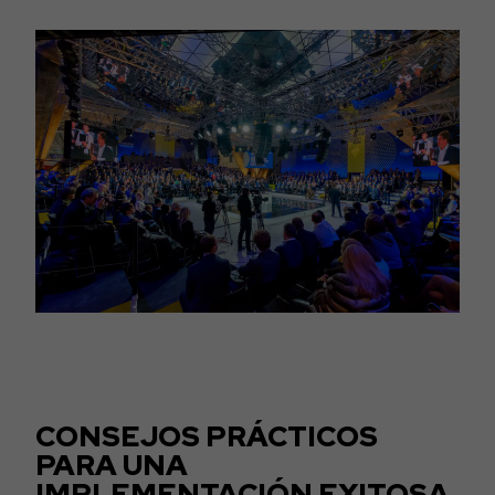
CONSEJOS PRÁCTICOS
PARA UNA
IMPLEMENTACIÓN EXITOSA