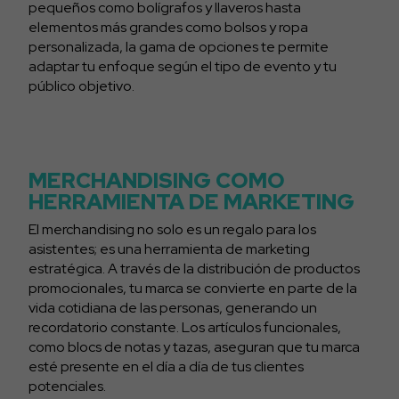
pequeños como bolígrafos y llaveros hasta
elementos más grandes como bolsos y ropa
personalizada, la gama de opciones te permite
adaptar tu enfoque según el tipo de evento y tu
público objetivo.
MERCHANDISING COMO
HERRAMIENTA DE MARKETING
El merchandising no solo es un regalo para los
asistentes; es una herramienta de marketing
estratégica. A través de la distribución de productos
promocionales, tu marca se convierte en parte de la
vida cotidiana de las personas, generando un
recordatorio constante. Los artículos funcionales,
como blocs de notas y tazas, aseguran que tu marca
esté presente en el día a día de tus clientes
potenciales.