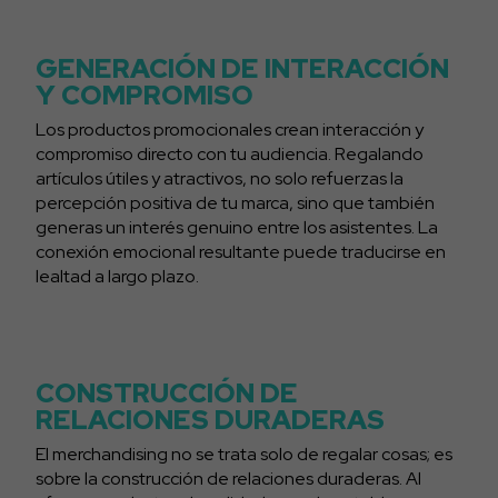
GENERACIÓN DE INTERACCIÓN
Y COMPROMISO
Los productos promocionales crean interacción y
compromiso directo con tu audiencia. Regalando
artículos útiles y atractivos, no solo refuerzas la
percepción positiva de tu marca, sino que también
generas un interés genuino entre los asistentes. La
conexión emocional resultante puede traducirse en
lealtad a largo plazo.
CONSTRUCCIÓN DE
RELACIONES DURADERAS
El merchandising no se trata solo de regalar cosas; es
sobre la construcción de relaciones duraderas. Al