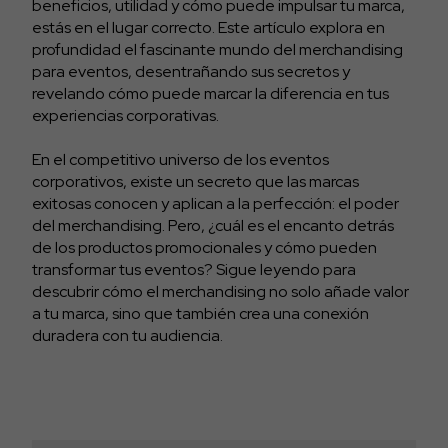
beneficios, utilidad y cómo puede impulsar tu marca,
estás en el lugar correcto. Este artículo explora en
profundidad el fascinante mundo del merchandising
para eventos, desentrañando sus secretos y
revelando cómo puede marcar la diferencia en tus
experiencias corporativas.
En el competitivo universo de los eventos
corporativos, existe un secreto que las marcas
exitosas conocen y aplican a la perfección: el poder
del merchandising. Pero, ¿cuál es el encanto detrás
de los productos promocionales y cómo pueden
transformar tus eventos? Sigue leyendo para
descubrir cómo el merchandising no solo añade valor
a tu marca, sino que también crea una conexión
duradera con tu audiencia.