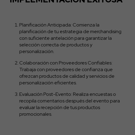
Planificación Anticipada: Comienza la
planificación de tu estrategia de merchandising
con suficiente antelación para garantizar la
selección correcta de productos y
personalización.
Colaboración con Proveedores Confiables:
Trabaja con proveedores de confianza que
ofrezcan productos de calidad y servicios de
personalización eficientes.
Evaluación Post-Evento: Realiza encuestas o
recopila comentarios después del evento para
evaluar la recepción de tus productos
promocionales.