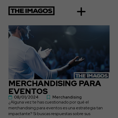
MERCHANDISING PARA
EVENTOS
08/01/2024
Merchandising
¿Alguna vez te has cuestionado por qué el
merchandising para eventos es una estrategia tan
impactante? Si buscas respuestas sobre sus