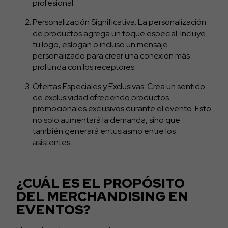
profesional.
Personalización Significativa: La personalización
de productos agrega un toque especial. Incluye
tu logo, eslogan o incluso un mensaje
personalizado para crear una conexión más
profunda con los receptores.
Ofertas Especiales y Exclusivas: Crea un sentido
de exclusividad ofreciendo productos
promocionales exclusivos durante el evento. Esto
no solo aumentará la demanda, sino que
también generará entusiasmo entre los
asistentes.
¿CUÁL ES EL PROPÓSITO
DEL MERCHANDISING EN
EVENTOS?