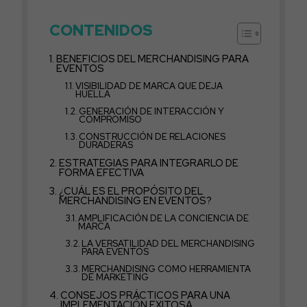
CONTENIDOS
BENEFICIOS DEL MERCHANDISING PARA
EVENTOS
VISIBILIDAD DE MARCA QUE DEJA
HUELLA
GENERACIÓN DE INTERACCIÓN Y
COMPROMISO
CONSTRUCCIÓN DE RELACIONES
DURADERAS
ESTRATEGIAS PARA INTEGRARLO DE
FORMA EFECTIVA
¿CUÁL ES EL PROPÓSITO DEL
MERCHANDISING EN EVENTOS?
AMPLIFICACIÓN DE LA CONCIENCIA DE
MARCA
LA VERSATILIDAD DEL MERCHANDISING
PARA EVENTOS
MERCHANDISING COMO HERRAMIENTA
DE MARKETING
CONSEJOS PRÁCTICOS PARA UNA
IMPLEMENTACIÓN EXITOSA