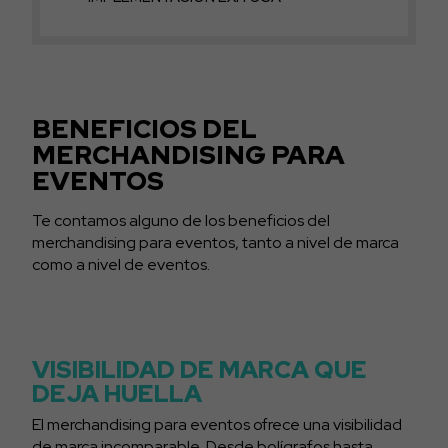
BENEFICIOS DEL
MERCHANDISING PARA
EVENTOS
Te contamos alguno de los beneficios del
merchandising para eventos, tanto a nivel de marca
como a nivel de eventos.
VISIBILIDAD DE MARCA QUE
DEJA HUELLA
El merchandising para eventos ofrece una visibilidad
de marca incomparable. Desde bolígrafos hasta