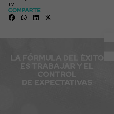
TV
COMPARTE
LA FÓRMULA DEL ÉXITO
ES TRABAJAR Y EL
CONTROL
DE EXPECTATIVAS