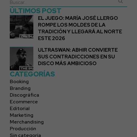
ÚLTIMOS POST
EL JUEGO: MARÍA JOSÉ LLERGO
ROMPE LOS MOLDES DE LA
TRADICIÓN Y LLEGARÁ AL NORTE
ESTE 2026
ULTRASWAN: ABHIR CONVIERTE
SUS CONTRADICCIONES EN SU
DISCO MÁS AMBICIOSO
CATEGORÍAS
Booking
Branding
Discográfica
Ecommerce
Editorial
Marketing
Merchandising
Producción
Sin categoría