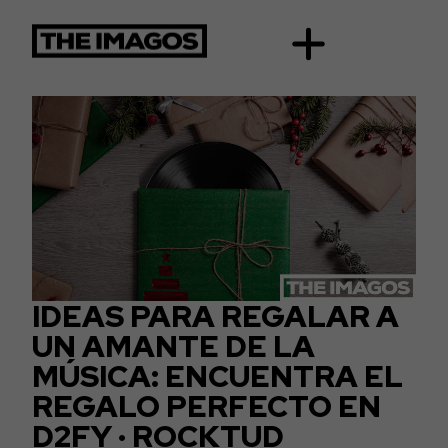
IDEAS PARA REGALAR A
UN AMANTE DE LA
MÚSICA: ENCUENTRA EL
REGALO PERFECTO EN
D2FY · ROCKTUD