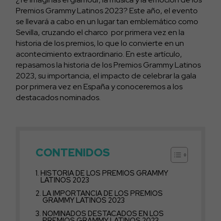
Premios Grammy Latinos 2023? Este año, el evento
se llevará a cabo en un lugar tan emblemático como
Sevilla, cruzando el charco por primera vez en la
historia de los premios, lo que lo convierte en un
acontecimiento extraordinario. En este artículo,
repasamos la historia de los Premios Grammy Latinos
2023, su importancia, el impacto de celebrar la gala
por primera vez en España y conoceremos a los
destacados nominados.
CONTENIDOS
HISTORIA DE LOS PREMIOS GRAMMY
LATINOS 2023
LA IMPORTANCIA DE LOS PREMIOS
GRAMMY LATINOS 2023
NOMINADOS DESTACADOS EN LOS
PREMIOS GRAMMY LATINOS 2023