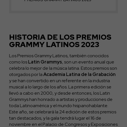
HISTORIA DE LOS PREMIOS
GRAMMY LATINOS 2023
Los Premios Grammy Latinos, también conocidos
como los
Latin Grammys
, son un evento anual que
celebra lo mejor de la música latina. Estos premios son
otorgados por la
Academia Latina de la Grabación
y se han convertido en un referente en la industria
musical a lo largo de los años. La primera edición se
llevó a cabo en 2000, y desde entonces, los Latin
Grammys han honrado a artistas y producciones de
toda Latinoamérica y el mundo hispanohablante.
Este año, se celebrará la 24 edición de estos premios
tan destacados, y la gala tendrá lugar el 16 de
noviembre en el Palacio de Congresos y Exposiciones