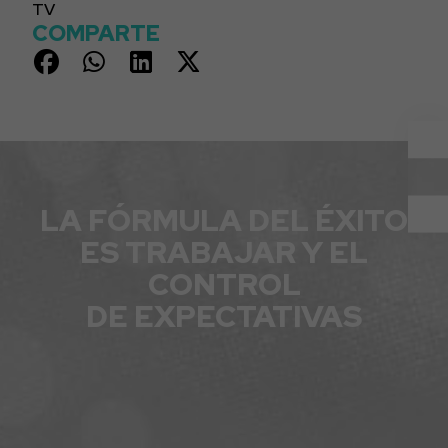
TV
COMPARTE
LA FÓRMULA DEL ÉXITO
ES TRABAJAR Y EL
CONTROL
DE EXPECTATIVAS