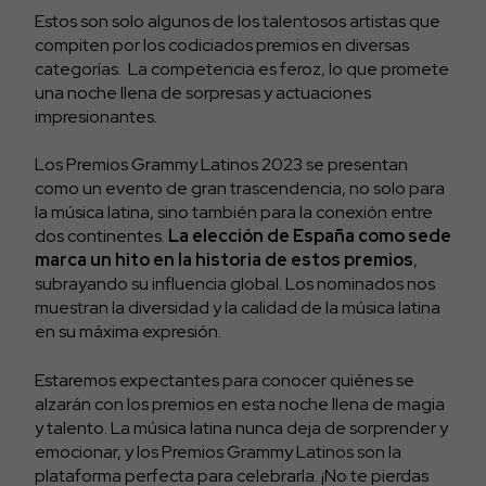
Estos son solo algunos de los talentosos artistas que
compiten por los codiciados premios en diversas
categorías. La competencia es feroz, lo que promete
una noche llena de sorpresas y actuaciones
impresionantes.
Los Premios Grammy Latinos 2023 se presentan
como un evento de gran trascendencia, no solo para
la música latina, sino también para la conexión entre
dos continentes.
La elección de España como sede
marca un hito en la historia de estos premios
,
subrayando su influencia global. Los nominados nos
muestran la diversidad y la calidad de la música latina
en su máxima expresión.
Estaremos expectantes para conocer quiénes se
alzarán con los premios en esta noche llena de magia
y talento. La música latina nunca deja de sorprender y
emocionar, y los Premios Grammy Latinos son la
plataforma perfecta para celebrarla. ¡No te pierdas