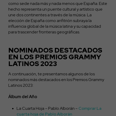
como sede nada más y nada menos que España. Este
hecho representa un puente cultural y artístico que
une dos continentes a través de la música. La
elección de España como anfitrión subraya la
influencia global de la música latina y su capacidad
para trascender fronteras geográficas.
NOMINADOS DESTACADOS
EN LOS PREMIOS GRAMMY
LATINOS 2023
A continuación, te presentamos algunos de los
nominados más destacados en los Premios Grammy
Latinos 2023:
Álbum del Año
La Cuarta Hoja – Pablo Alborán –
Comprar La
cuarta hoja de Pablo Alborán