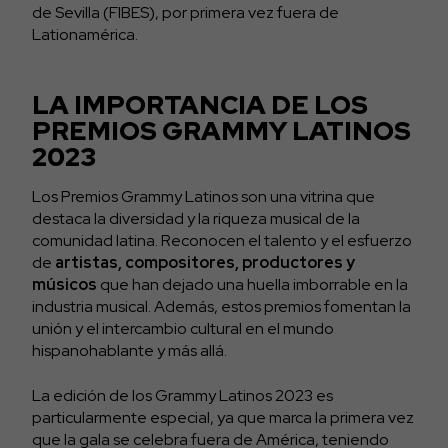
de Sevilla (FIBES), por primera vez fuera de
Lationamérica.
LA IMPORTANCIA DE LOS
PREMIOS GRAMMY LATINOS
2023
Los Premios Grammy Latinos son una vitrina que
destaca la diversidad y la riqueza musical de la
comunidad latina. Reconocen el talento y el esfuerzo
de
artistas, compositores, productores y
músicos
que han dejado una huella imborrable en la
industria musical. Además, estos premios fomentan la
unión y el intercambio cultural en el mundo
hispanohablante y más allá.
La edición de los Grammy Latinos 2023 es
particularmente especial, ya que marca la primera vez
que la gala se celebra fuera de América, teniendo