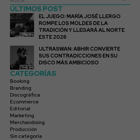
ÚLTIMOS POST
EL JUEGO: MARÍA JOSÉ LLERGO
ROMPE LOS MOLDES DE LA
TRADICIÓN Y LLEGARÁ AL NORTE
ESTE 2026
ULTRASWAN: ABHIR CONVIERTE
SUS CONTRADICCIONES EN SU
DISCO MÁS AMBICIOSO
CATEGORÍAS
Booking
Branding
Discográfica
Ecommerce
Editorial
Marketing
Merchandising
Producción
Sin categoría