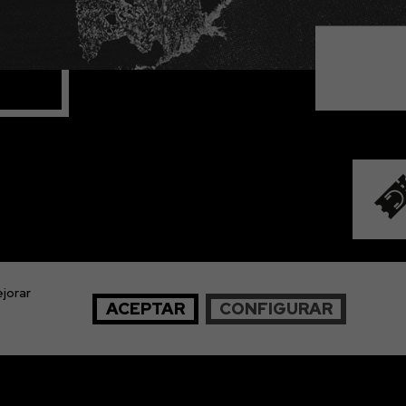
jorar
ACEPTAR
CONFIGURAR