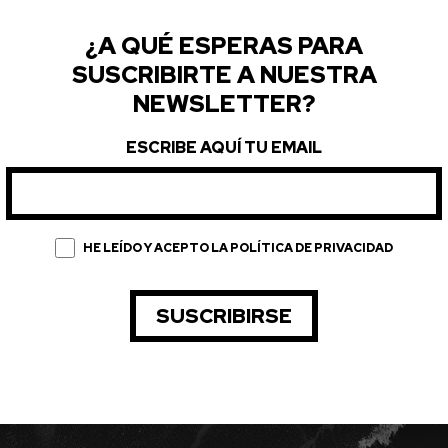
¿A QUÉ ESPERAS PARA
SUSCRIBIRTE A NUESTRA
NEWSLETTER?
ESCRIBE AQUÍ TU EMAIL
HE LEÍDO Y ACEPTO LA POLÍTICA DE PRIVACIDAD