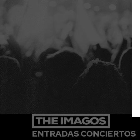
ENTRADAS CONCIERTOS