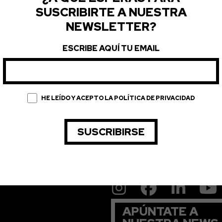
SUSCRIBIRTE A NUESTRA
NEWSLETTER?
ESCRIBE AQUÍ TU EMAIL
HE LEÍDO Y ACEPTO LA POLÍTICA DE PRIVACIDAD
APÚNTATE A