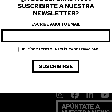
SUSCRIBIRTE A NUESTRA
NEWSLETTER?
ESCRIBE AQUÍ TU EMAIL
HE LEÍDO Y ACEPTO LA POLÍTICA DE PRIVACIDAD
APÚNTATE A