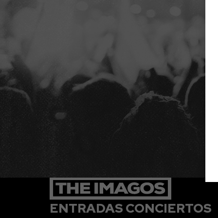
ENTRADAS CONCIERTOS