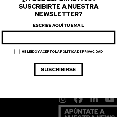
SUSCRIBIRTE A NUESTRA
NEWSLETTER?
ESCRIBE AQUÍ TU EMAIL
HE LEÍDO Y ACEPTO LA POLÍTICA DE PRIVACIDAD
APÚNTATE A