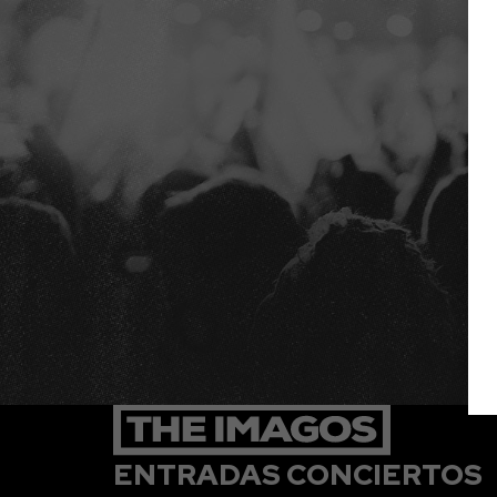
ENTRADAS CONCIERTOS